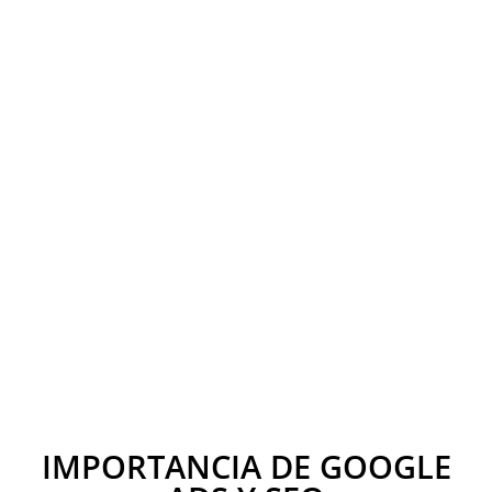
IMPORTANCIA DE GOOGLE