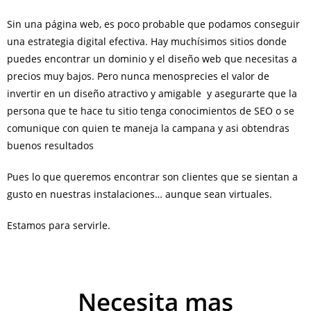
Sin una página web, es poco probable que podamos conseguir
una estrategia digital efectiva. Hay muchísimos sitios donde
puedes encontrar un dominio y el diseño web que necesitas a
precios muy bajos. Pero nunca menosprecies el valor de
invertir en un diseño atractivo y amigable y asegurarte que la
persona que te hace tu sitio tenga conocimientos de SEO o se
comunique con quien te maneja la campana y asi obtendras
buenos resultados
Pues lo que queremos encontrar son clientes que se sientan a
gusto en nuestras instalaciones… aunque sean virtuales.
Estamos para servirle.
Necesita mas