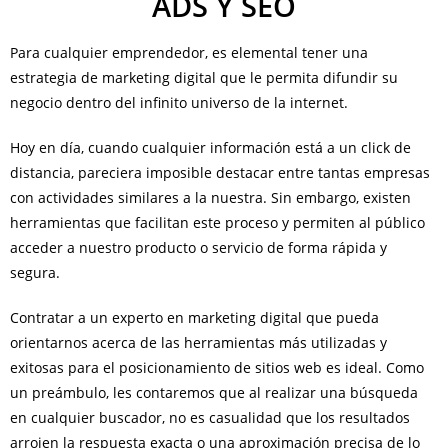
ADS Y SEO
Para cualquier emprendedor, es elemental tener una
estrategia de marketing digital que le permita difundir su
negocio dentro del infinito universo de la internet.
Hoy en día, cuando cualquier información está a un click de
distancia, pareciera imposible destacar entre tantas empresas
con actividades similares a la nuestra. Sin embargo, existen
herramientas que facilitan este proceso y permiten al público
acceder a nuestro producto o servicio de forma rápida y
segura.
Contratar a un experto en marketing digital que pueda
orientarnos acerca de las herramientas más utilizadas y
exitosas para el posicionamiento de sitios web es ideal. Como
un preámbulo, les contaremos que al realizar una búsqueda
en cualquier buscador, no es casualidad que los resultados
arrojen la respuesta exacta o una aproximación precisa de lo