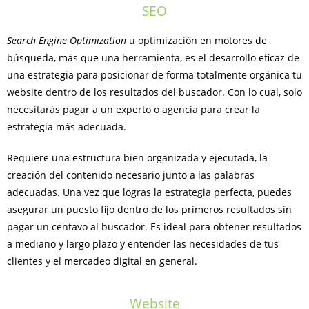
SEO
Search Engine Optimization
u optimización en motores de
búsqueda, más que una herramienta, es el desarrollo eficaz de
una estrategia para posicionar de forma totalmente orgánica tu
website dentro de los resultados del buscador. Con lo cual, solo
necesitarás pagar a un experto o agencia para crear la
estrategia más adecuada.
Requiere una estructura bien organizada y ejecutada, la
creación del contenido necesario junto a las palabras
adecuadas. Una vez que logras la estrategia perfecta, puedes
asegurar un puesto fijo dentro de los primeros resultados sin
pagar un centavo al buscador. Es ideal para obtener resultados
a mediano y largo plazo y entender las necesidades de tus
clientes y el mercadeo digital en general.
Website