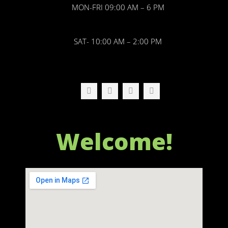
MON-FRI 09:00 AM – 6 PM
SAT- 10:00 AM – 2:00 PM
FOLLOW US
Welcome!