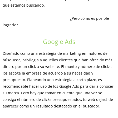
que estamos buscando.
¿Pero cómo es posible
lograrlo?
Google Ads
Diseñado como una estrategia de marketing en motores de
búsqueda, privilegia a aquellos clientes que han ofrecido más
dinero por un click a su website. El monto y número de clicks,
los escoge la empresa de acuerdo a su necesidad y
presupuesto. Planeando una estrategia a corto plazo, es
recomendable hacer uso de los Google Ads para dar a conocer
su marca. Pero hay que tomar en cuenta que una vez se
consiga el número de clicks presupuestados, tu web dejará de
aparecer como un resultado destacado en el buscador.