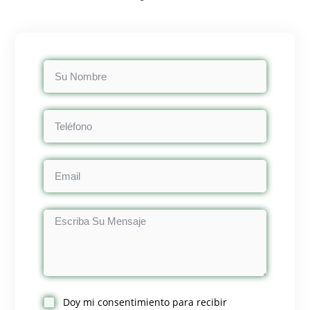
Doy mi consentimiento para recibir