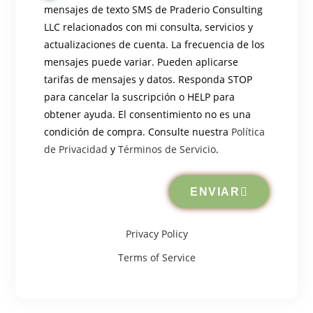
mensajes de texto SMS de Praderio Consulting
LLC relacionados con mi consulta, servicios y
actualizaciones de cuenta. La frecuencia de los
mensajes puede variar. Pueden aplicarse
tarifas de mensajes y datos. Responda STOP
para cancelar la suscripción o HELP para
obtener ayuda. El consentimiento no es una
condición de compra. Consulte nuestra
Política
de Privacidad
y
Términos de Servicio
.
ENVIAR
Privacy Policy
Terms of Service