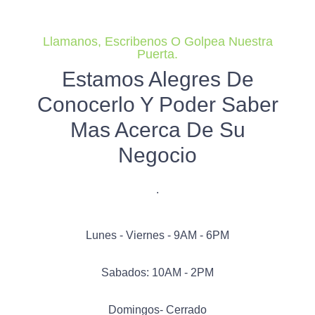
Llamanos, Escribenos O Golpea Nuestra
Puerta.
Estamos Alegres De
Conocerlo Y Poder Saber
Mas Acerca De Su
Negocio
.
Lunes - Viernes - 9AM - 6PM
Sabados: 10AM - 2PM
Domingos- Cerrado