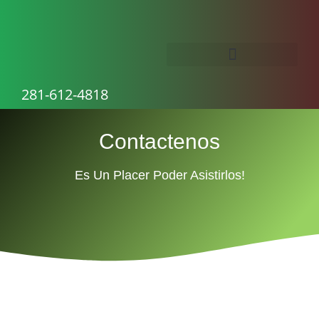
281-612-4818
Contactenos
Es Un Placer Poder Asistirlos!