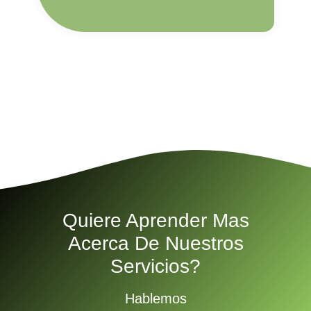
Quiere Aprender Mas
Acerca De Nuestros
Servicios?
Hablemos