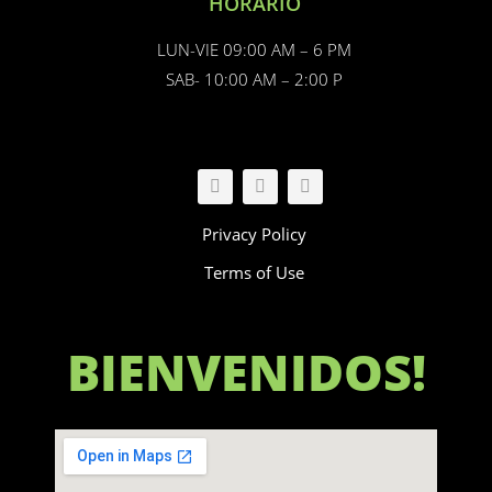
HORARIO
LUN-VIE 09:00 AM – 6 PM
SAB- 10:00 AM – 2:00 P
FOLLOW US
Privacy Policy
Terms of Use
BIENVENIDOS!