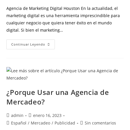
Agencia de Marketing Digital Houston En la actualidad, el
marketing digital es una herramienta imprescindible para
cualquier negocio que quiera tener éxito en el mundo
digital. Si bien el marketing…
Continuar Leyendo
¿Porque Usar una Agencia de
Mercadeo?
admin
enero 16, 2023
Español
/
Mercadeo
/
Publicidad
Sin comentarios