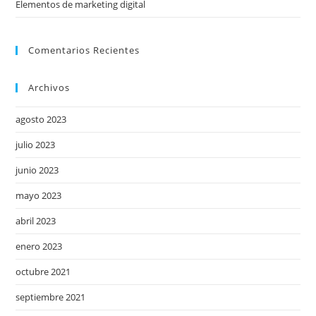
Elementos de marketing digital
Comentarios Recientes
Archivos
agosto 2023
julio 2023
junio 2023
mayo 2023
abril 2023
enero 2023
octubre 2021
septiembre 2021