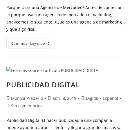
Porque Usar una Agencia de Mercadeo? Antes de contestar
el porque usar una agencia de mercadeo o marketing,
analicemos lo siguiente. ¿Que es una agencia de marketing
y que significa…
Continuar Leyendo
PUBLICIDAD DIGITAL
Monica Praderio
abril 8, 2019
Digital
/
Español
Sin comentarios
Publicidad Digital El hacer publicidad a una compañía
puede ayudar a atraer clientes y llegar a grandes masas ya