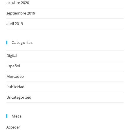
octubre 2020
septiembre 2019
abril 2019
Categorías
Digital
Español
Mercadeo
Publicidad
Uncategorized
Meta
Acceder