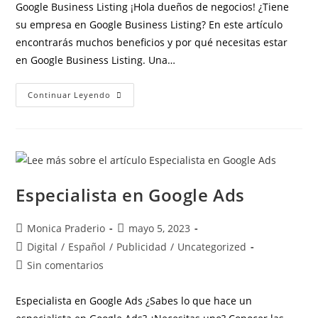
Google Business Listing ¡Hola dueños de negocios! ¿Tiene
su empresa en Google Business Listing? En este artículo
encontrarás muchos beneficios y por qué necesitas estar
en Google Business Listing. Una…
Continuar Leyendo
Especialista en Google Ads
Monica Praderio
mayo 5, 2023
Digital
/
Español
/
Publicidad
/
Uncategorized
Sin comentarios
Especialista en Google Ads ¿Sabes lo que hace un