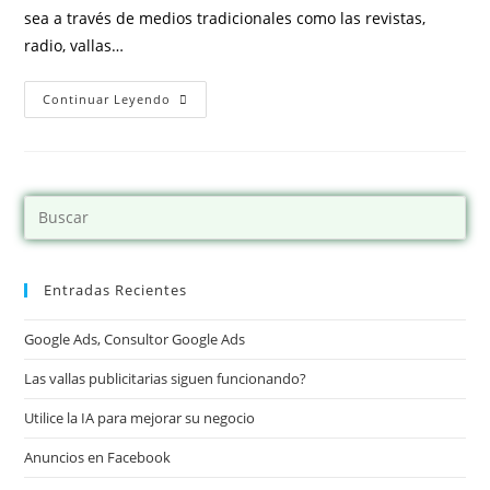
sea a través de medios tradicionales como las revistas,
radio, vallas…
Continuar Leyendo
Entradas Recientes
Google Ads, Consultor Google Ads
Las vallas publicitarias siguen funcionando?
Utilice la IA para mejorar su negocio
Anuncios en Facebook