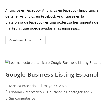
Anuncios en Facebook Anuncios en Facebook Importancia
de tener Anuncios en Facebook Anunciarse en la
plataforma de Facebook es una poderosa herramienta de
marketing que puede ayudar a las empresas…
Continuar Leyendo
Google Business Listing Espanol
Monica Praderio
mayo 23, 2023
Español
/
Mercadeo
/
Publicidad
/
Uncategorized
Sin comentarios