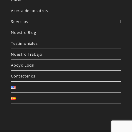
Acerca de nosotros
Servicios
Nuestro Blog
Testimoniales
Nuestro Trabajo
Apoyo Local
Contactenos